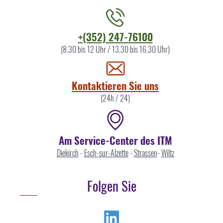
Kontaktieren
+(352) 247-76100
Sie
(8.30 bis 12 Uhr / 13.30 bis 16.30 Uhr)
uns
Kontaktieren Sie uns
(24h / 24)
Am Service-Center des ITM
Diekirch
-
Esch-sur-Alzette
-
Strassen
-
Wiltz
Folgen Sie
Linkedin