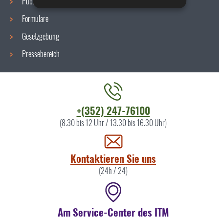
Publikationen
Formulare
Gesetzgebung
Pressebereich
Kontaktieren
+(352) 247-76100
Sie
(8.30 bis 12 Uhr / 13.30 bis 16.30 Uhr)
uns
Kontaktieren Sie uns
(24h / 24)
Am Service-Center des ITM