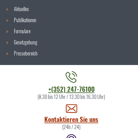
Aktuelles
Publikationen
Formulare
Gesetzgebung
Pressebereich
Kontaktieren
+(352) 247-76100
Sie
(8.30 bis 12 Uhr / 13.30 bis 16.30 Uhr)
uns
Kontaktieren Sie uns
(24h / 24)