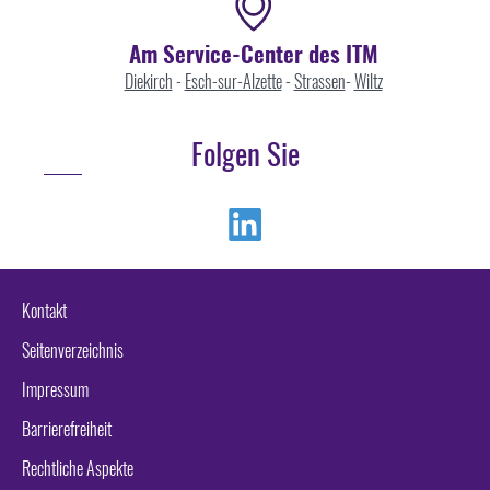
Am Service-Center des ITM
Diekirch
-
Esch-sur-Alzette
-
Strassen
-
Wiltz
Folgen Sie
Linkedin
Kontakt
Seitenverzeichnis
Impressum
Barrierefreiheit
Rechtliche Aspekte