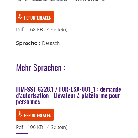
HERUNTERLADEN
Pdf - 168 KB - 4 Seite(n)
Sprache :
Deutsch
Mehr Sprachen :
ITM-SST 6228.1 / FOR-ESA-001_1 : demande
d’autorisation : Elévateur à plateforme pour
personnes
HERUNTERLADEN
Pdf - 190 KB - 4 Seite(n)