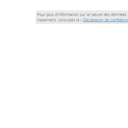
Pour plus d'information sur la nature des données 
traitement, consultez la «
Déclaration de confidenti