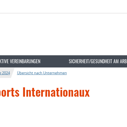
KTIVE VEREINBARUNGEN
SICHERHEIT/GESUNDHEIT AM ARB
e 2024
Übersicht nach Unternehmen
ports Internationaux