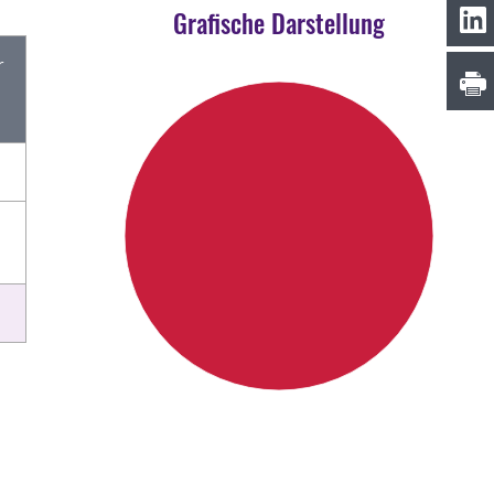
Grafische Darstellung
r