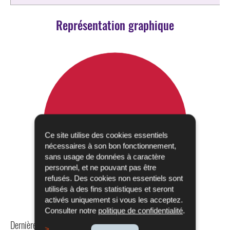
Représentation graphique
Ce site utilise des cookies essentiels
nécessaires à son bon fonctionnement,
sans usage de données à caractère
personnel, et ne pouvant pas être
refusés. Des cookies non essentiels sont
utilisés à des fins statistiques et seront
activés uniquement si vous les acceptez.
Consulter notre
politique de confidentialité
.
Dernière mise à jour
24/04/2024