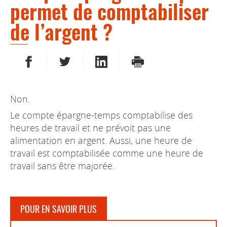
permet de comptabiliser
de l’argent ?
PARTAGER SUR FACEBOOK
PARTAGER SUR TWITTER
PARTAGER SUR LINKEDIN
IMPRIMER
Non.
Le compte épargne-temps comptabilise des
heures de travail et ne prévoit pas une
alimentation en argent. Aussi, une heure de
travail est comptabilisée comme une heure de
travail sans être majorée.
POUR EN SAVOIR PLUS