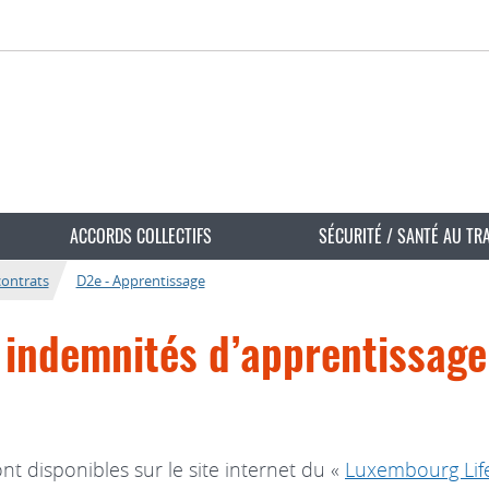
ACCORDS COLLECTIFS
SÉCURITÉ / SANTÉ AU TR
contrats
D2e - Apprentissage
 indemnités d’apprentissage
t disponibles sur le site internet du «
Luxembourg Life