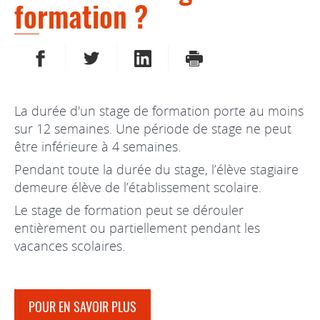
formation ?
PARTAGER SUR FACEBOOK
PARTAGER SUR TWITTER
PARTAGER SUR LINKEDIN
IMPRIMER
La durée d'un stage de formation porte au moins
sur 12 semaines. Une période de stage ne peut
être inférieure à 4 semaines.
Pendant toute la durée du stage, l’élève stagiaire
demeure élève de l’établissement scolaire.
Le stage de formation peut se dérouler
entièrement ou partiellement pendant les
vacances scolaires.
POUR EN SAVOIR PLUS