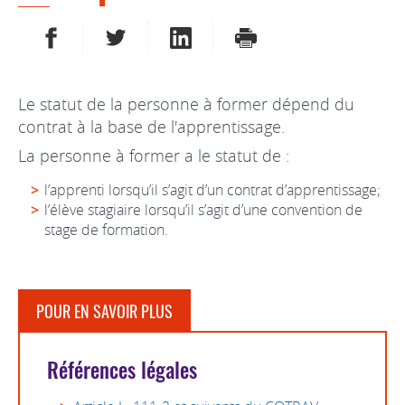
PARTAGER SUR FACEBOOK
PARTAGER SUR TWITTER
PARTAGER SUR LINKEDIN
IMPRIMER
Le statut de la personne à former dépend du
contrat à la base de l'apprentissage.
La personne à former a le statut de :
l’apprenti lorsqu’il s’agit d’un contrat d’apprentissage;
l’élève stagiaire lorsqu’il s’agit d’une convention de
stage de formation.
POUR EN SAVOIR PLUS
Références légales