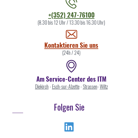
Kontaktieren
+(352) 247-76100
Sie
(8.30 bis 12 Uhr / 13.30 bis 16.30 Uhr)
uns
Kontaktieren Sie uns
(24h / 24)
Am Service-Center des ITM
Diekirch
-
Esch-sur-Alzette
-
Strassen
-
Wiltz
Folgen Sie
Linkedin