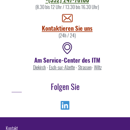
Sie
(8.30 bis 12 Uhr / 13.30 bis 16.30 Uhr)
uns
Kontaktieren Sie uns
(24h / 24)
Am Service-Center des ITM
Diekirch
-
Esch-sur-Alzette
-
Strassen
-
Wiltz
Folgen Sie
Linkedin
Kontakt