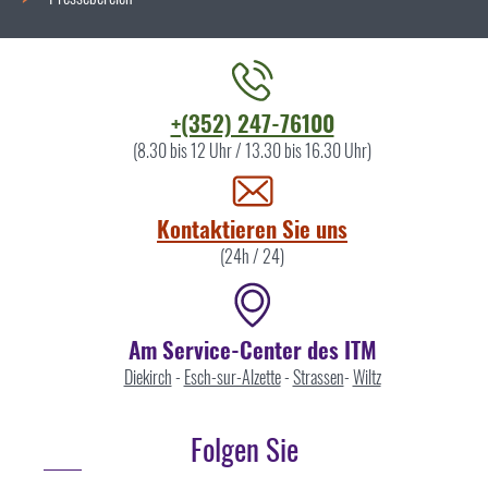
Kontaktieren
+(352) 247-76100
Sie
(8.30 bis 12 Uhr / 13.30 bis 16.30 Uhr)
uns
Kontaktieren Sie uns
(24h / 24)
Am Service-Center des ITM
Diekirch
-
Esch-sur-Alzette
-
Strassen
-
Wiltz
Folgen Sie