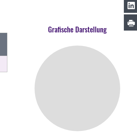
Grafische Darstellung