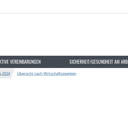
KTIVE VEREINBARUNGEN
SICHERHEIT/GESUNDHEIT AM ARB
e 2024
Übersicht nach Wirtschaftszweigen