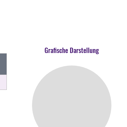
Grafische Darstellung