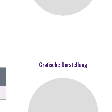
Grafische Darstellung