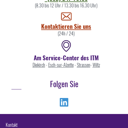
Sie
(8.30 bis 12 Uhr / 13.30 bis 16.30 Uhr)
uns
Kontaktieren Sie uns
(24h / 24)
Am Service-Center des ITM
Diekirch
-
Esch-sur-Alzette
-
Strassen
-
Wiltz
Folgen Sie
Linkedin
Kontakt