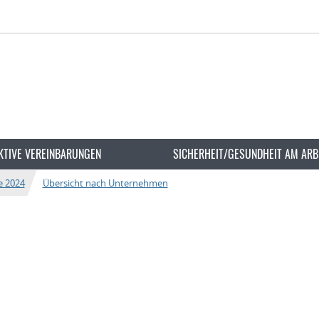
KTIVE VEREINBARUNGEN
SICHERHEIT/GESUNDHEIT AM ARB
e 2024
Übersicht nach Unternehmen