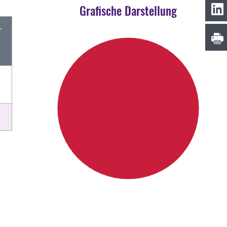
Grafische Darstellung
r