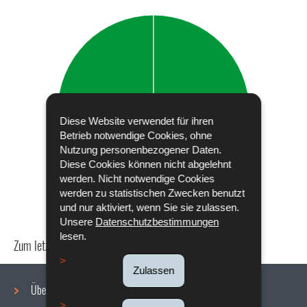
Diese Website verwendet für ihren
Betrieb notwendige Cookies, ohne
Nutzung personenbezogener Daten.
Diese Cookies können nicht abgelehnt
werden. Nicht notwendige Cookies
werden zu statistischen Zwecken benutzt
und nur aktiviert, wenn Sie sie zulassen.
Unsere
Datenschutzbestimmungen
lesen.
Zum letzten Mal aktualisiert am
24/04/2024
Zulassen
Über uns