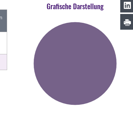
Grafische Darstellung
en