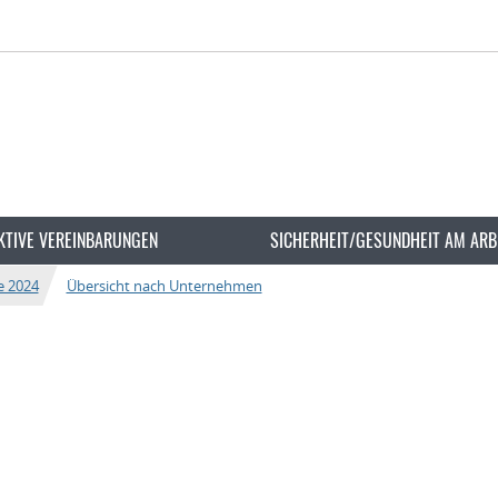
KTIVE VEREINBARUNGEN
SICHERHEIT/GESUNDHEIT AM ARB
e 2024
Übersicht nach Unternehmen