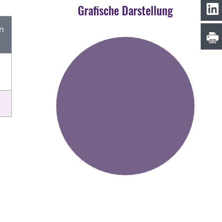
Grafische Darstellung
en