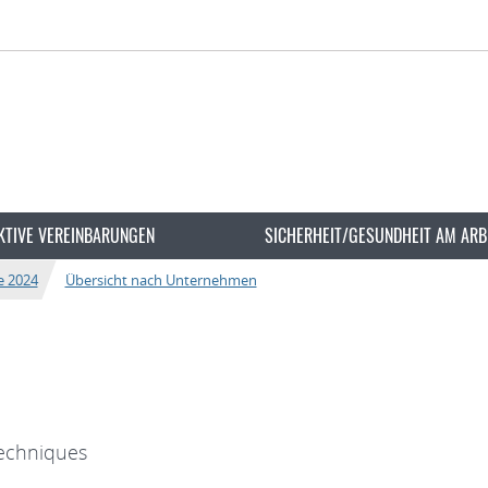
KTIVE VEREINBARUNGEN
SICHERHEIT/GESUNDHEIT AM ARB
e 2024
Übersicht nach Unternehmen
 techniques