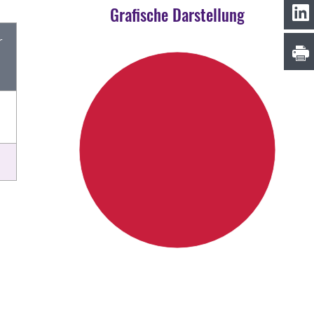
Grafische Darstellung
r