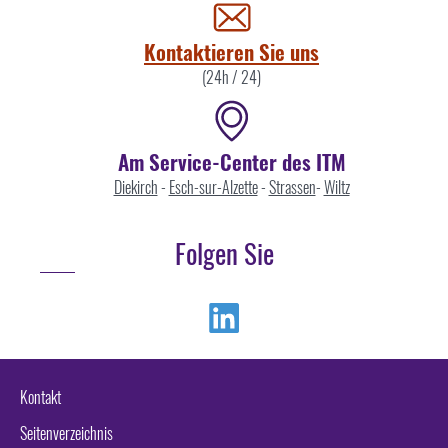
uns
Kontaktieren Sie uns
(24h / 24)
Am Service-Center des ITM
Diekirch
-
Esch-sur-Alzette
-
Strassen
-
Wiltz
Folgen Sie
Linkedin
Kontakt
Seitenverzeichnis