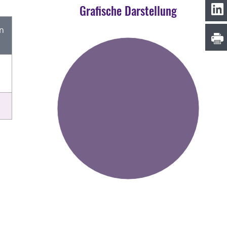
Grafische Darstellung
en