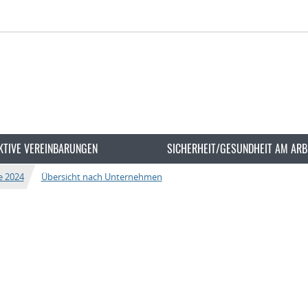
KTIVE VEREINBARUNGEN
SICHERHEIT/GESUNDHEIT AM ARB
e 2024
Übersicht nach Unternehmen