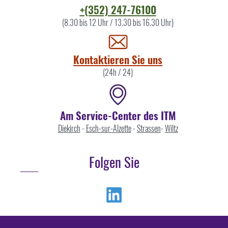
Kontaktieren
+(352) 247-76100
Sie
(8.30 bis 12 Uhr / 13.30 bis 16.30 Uhr)
uns
Kontaktieren Sie uns
(24h / 24)
Am Service-Center des ITM
Diekirch
-
Esch-sur-Alzette
-
Strassen
-
Wiltz
Folgen Sie
Linkedin