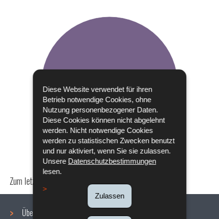
Diese Website verwendet für ihren
Betrieb notwendige Cookies, ohne
Nutzung personenbezogener Daten.
Diese Cookies können nicht abgelehnt
werden. Nicht notwendige Cookies
werden zu statistischen Zwecken benutzt
und nur aktiviert, wenn Sie sie zulassen.
Unsere
Datenschutzbestimmungen
lesen.
Zum letzten Mal aktualisiert am
24/04/2024
Zulassen
Über uns