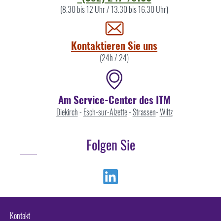
Sie
(8.30 bis 12 Uhr / 13.30 bis 16.30 Uhr)
uns
Kontaktieren Sie uns
(24h / 24)
Am Service-Center des ITM
Diekirch
-
Esch-sur-Alzette
-
Strassen
-
Wiltz
Folgen Sie
Linkedin
Kontakt