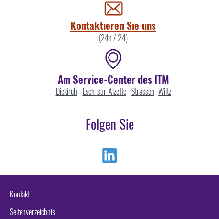
uns
Kontaktieren Sie uns
(24h / 24)
Am Service-Center des ITM
Diekirch
-
Esch-sur-Alzette
-
Strassen
-
Wiltz
Folgen Sie
Linkedin
Kontakt
Seitenverzeichnis