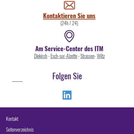
uns
Kontaktieren Sie uns
(24h / 24)
Am Service-Center des ITM
Diekirch
-
Esch-sur-Alzette
-
Strassen
-
Wiltz
Folgen Sie
Linkedin
Kontakt
Seitenverzeichnis