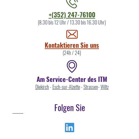
Kontaktieren
+(352) 247-76100
Sie
(8.30 bis 12 Uhr / 13.30 bis 16.30 Uhr)
uns
Kontaktieren Sie uns
(24h / 24)
Am Service-Center des ITM
Diekirch
-
Esch-sur-Alzette
-
Strassen
-
Wiltz
Folgen Sie
Linkedin