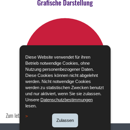
Grafische Darstellung
Diese Website verwendet für ihren
Betrieb notwendige Cookies, ohne
Nutzung personenbezogener Daten.
Diese Cookies können nicht abgelehnt
werden. Nicht notwendige Cookies
werden zu statistischen Zwecken benutzt
und nur aktiviert, wenn Sie sie zulassen.
Unsere
Datenschutzbestimmungen
lesen.
Zum letzten Mal aktualisiert am
24/04/2024
Zulassen