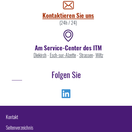
uns
Kontaktieren Sie uns
(24h / 24)
Am Service-Center des ITM
Diekirch
-
Esch-sur-Alzette
-
Strassen
-
Wiltz
Folgen Sie
Linkedin
Kontakt
Seitenverzeichnis