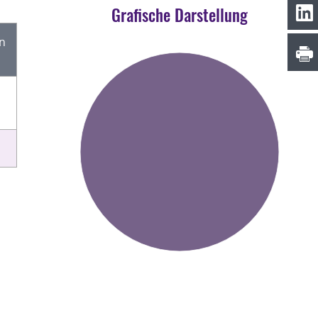
Grafische Darstellung
en