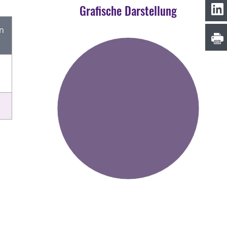
Grafische Darstellung
en