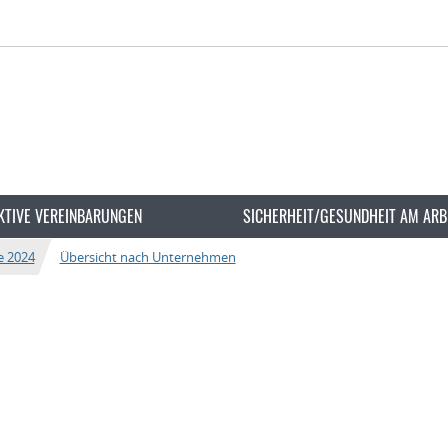
KTIVE VEREINBARUNGEN
SICHERHEIT/GESUNDHEIT AM ARB
e 2024
Übersicht nach Unternehmen