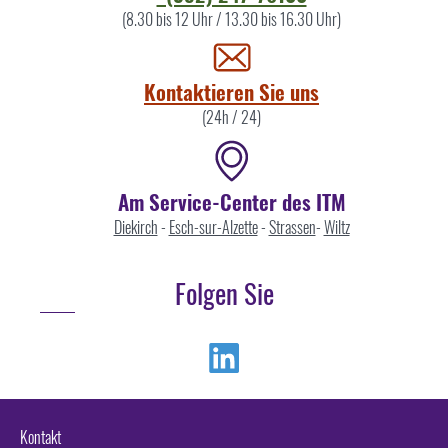
Sie
(8.30 bis 12 Uhr / 13.30 bis 16.30 Uhr)
uns
Kontaktieren Sie uns
(24h / 24)
Am Service-Center des ITM
Diekirch
-
Esch-sur-Alzette
-
Strassen
-
Wiltz
Folgen Sie
Linkedin
Kontakt