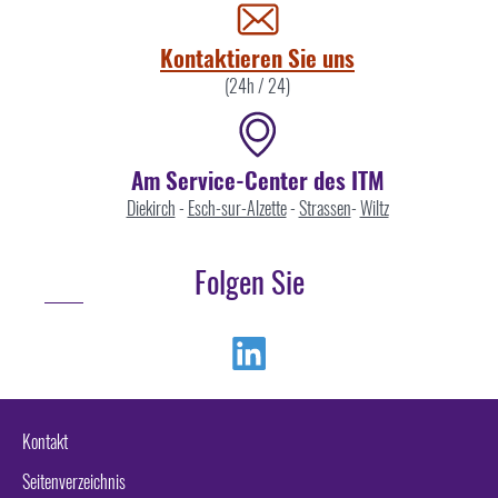
uns
Kontaktieren Sie uns
(24h / 24)
Am Service-Center des ITM
Diekirch
-
Esch-sur-Alzette
-
Strassen
-
Wiltz
Folgen Sie
Linkedin
Kontakt
Seitenverzeichnis