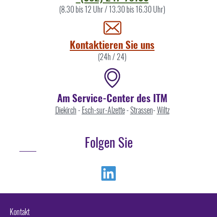
Sie
(8.30 bis 12 Uhr / 13.30 bis 16.30 Uhr)
uns
Kontaktieren Sie uns
(24h / 24)
Am Service-Center des ITM
Diekirch
-
Esch-sur-Alzette
-
Strassen
-
Wiltz
Folgen Sie
Linkedin
Kontakt