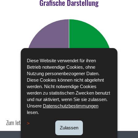
Grafische Darstellung
Diese Website verwendet für ihren
Betrieb notwendige Cookies, ohne
Nutzung personenbezogener Daten.
Diese Cookies können nicht abgelehnt
werden. Nicht notwendige Cookies
werden zu statistischen Zwecken benutzt
und nur aktiviert, wenn Sie sie zulassen.
Unsere
Datenschutzbestimmungen
lesen.
Zum letzten Mal aktualisiert am
24/04/2024
Zulassen