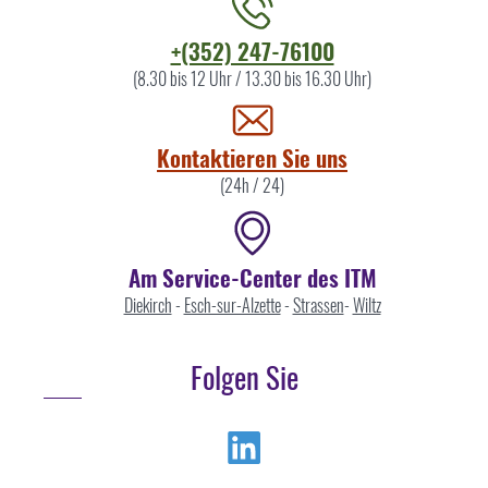
Kontaktieren
+(352) 247-76100
Sie
(8.30 bis 12 Uhr / 13.30 bis 16.30 Uhr)
uns
Kontaktieren Sie uns
(24h / 24)
Am Service-Center des ITM
Diekirch
-
Esch-sur-Alzette
-
Strassen
-
Wiltz
Folgen Sie
Linkedin