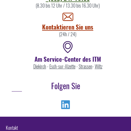
Sie
(8.30 bis 12 Uhr / 13.30 bis 16.30 Uhr)
uns
Kontaktieren Sie uns
(24h / 24)
Am Service-Center des ITM
Diekirch
-
Esch-sur-Alzette
-
Strassen
-
Wiltz
Folgen Sie
Linkedin
Kontakt