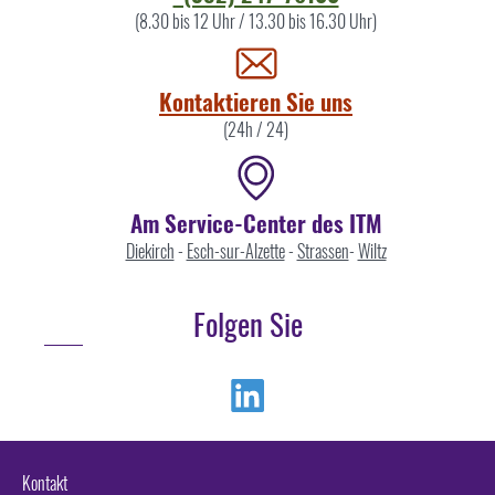
Sie
(8.30 bis 12 Uhr / 13.30 bis 16.30 Uhr)
uns
Kontaktieren Sie uns
(24h / 24)
Am Service-Center des ITM
Diekirch
-
Esch-sur-Alzette
-
Strassen
-
Wiltz
Folgen Sie
Linkedin
Kontakt