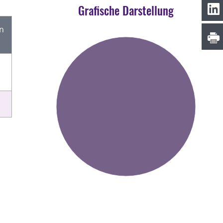
Grafische Darstellung
en