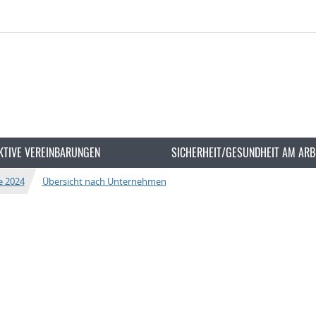
KTIVE VEREINBARUNGEN
SICHERHEIT/GESUNDHEIT AM ARB
e 2024
Übersicht nach Unternehmen