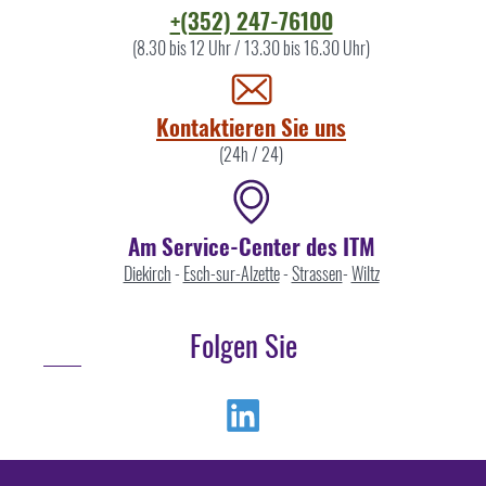
Kontaktieren
+(352) 247-76100
Sie
(8.30 bis 12 Uhr / 13.30 bis 16.30 Uhr)
uns
Kontaktieren Sie uns
(24h / 24)
Am Service-Center des ITM
Diekirch
-
Esch-sur-Alzette
-
Strassen
-
Wiltz
Folgen Sie
Linkedin