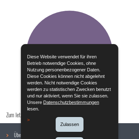
Diese Website verwendet für ihren
Betrieb notwendige Cookies, ohne
Nutzung personenbezogener Daten.
Diese Cookies können nicht abgelehnt
werden. Nicht notwendige Cookies
werden zu statistischen Zwecken benutzt
und nur aktiviert, wenn Sie sie zulassen.
Unsere
Datenschutzbestimmungen
lesen.
Zum letzten Mal aktualisiert am
24/04/2024
Zulassen
Über uns