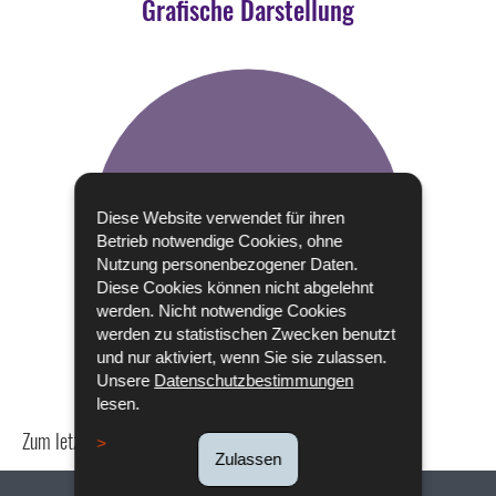
Grafische Darstellung
Diese Website verwendet für ihren
Betrieb notwendige Cookies, ohne
Nutzung personenbezogener Daten.
Diese Cookies können nicht abgelehnt
werden. Nicht notwendige Cookies
werden zu statistischen Zwecken benutzt
und nur aktiviert, wenn Sie sie zulassen.
Unsere
Datenschutzbestimmungen
lesen.
Zum letzten Mal aktualisiert am
24/04/2024
Zulassen