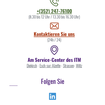
Kontaktieren
+(352) 247-76100
Sie
(8.30 bis 12 Uhr / 13.30 bis 16.30 Uhr)
uns
Kontaktieren Sie uns
(24h / 24)
Am Service-Center des ITM
Diekirch
-
Esch-sur-Alzette
-
Strassen
-
Wiltz
Folgen Sie
Linkedin