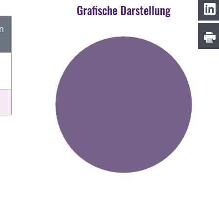
Grafische Darstellung
en