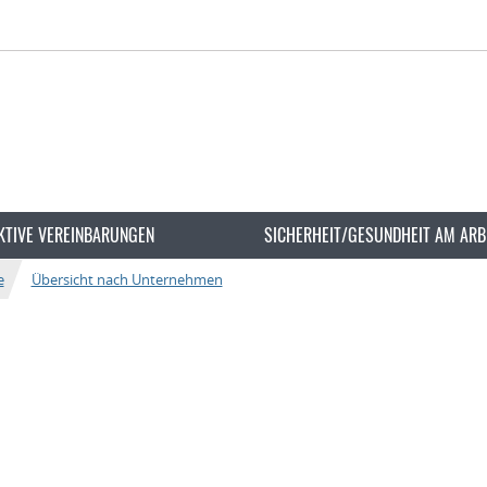
KTIVE VEREINBARUNGEN
SICHERHEIT/GESUNDHEIT AM ARB
e
Übersicht nach Unternehmen