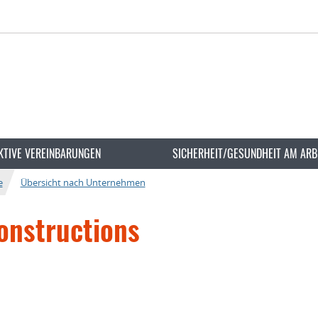
KTIVE VEREINBARUNGEN
SICHERHEIT/GESUNDHEIT AM ARB
e
Übersicht nach Unternehmen
nstructions