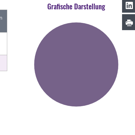
Grafische Darstellung
en