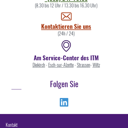
Sie
(8.30 bis 12 Uhr / 13.30 bis 16.30 Uhr)
uns
Kontaktieren Sie uns
(24h / 24)
Am Service-Center des ITM
Diekirch
-
Esch-sur-Alzette
-
Strassen
-
Wiltz
Folgen Sie
Linkedin
Kontakt