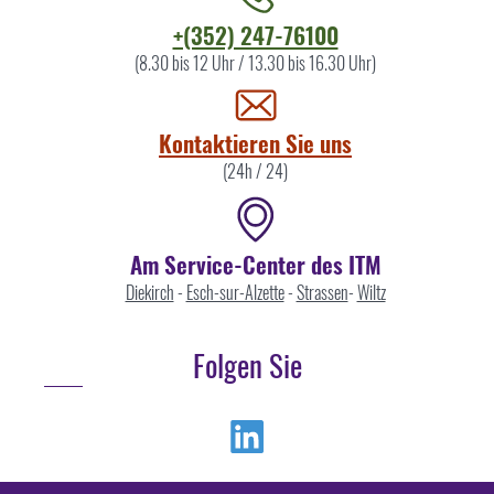
Kontaktieren
+(352) 247-76100
Sie
(8.30 bis 12 Uhr / 13.30 bis 16.30 Uhr)
uns
Kontaktieren Sie uns
(24h / 24)
Am Service-Center des ITM
Diekirch
-
Esch-sur-Alzette
-
Strassen
-
Wiltz
Folgen Sie
Linkedin