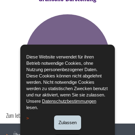
Diese Website verwendet für ihren
Betrieb notwendige Cookies, ohne
Nutzung personenbezogener Daten.
Diese Cookies können nicht abgelehnt
werden. Nicht notwendige Cookies
werden zu statistischen Zwecken benutzt
und nur aktiviert, wenn Sie sie zulassen.
Unsere
Datenschutzbestimmungen
lesen.
Zum letzten Mal aktualisiert am
14/12/2022
Zulassen