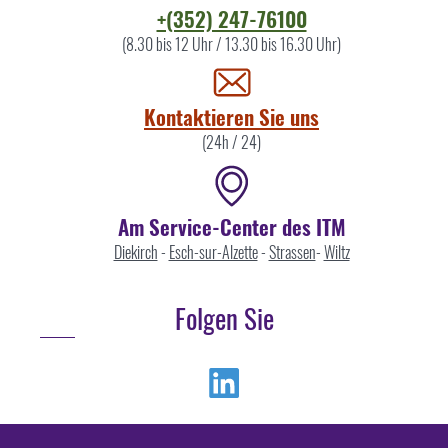
Kontaktieren
+(352) 247-76100
Sie
(8.30 bis 12 Uhr / 13.30 bis 16.30 Uhr)
uns
Kontaktieren Sie uns
(24h / 24)
Am Service-Center des ITM
Diekirch
-
Esch-sur-Alzette
-
Strassen
-
Wiltz
Folgen Sie
Linkedin