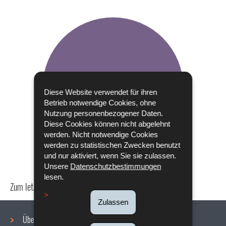
Diese Website verwendet für ihren
Betrieb notwendige Cookies, ohne
Nutzung personenbezogener Daten.
Diese Cookies können nicht abgelehnt
werden. Nicht notwendige Cookies
werden zu statistischen Zwecken benutzt
und nur aktiviert, wenn Sie sie zulassen.
Unsere
Datenschutzbestimmungen
lesen.
Zum letzten Mal aktualisiert am
16/12/2021
Zulassen
Über uns