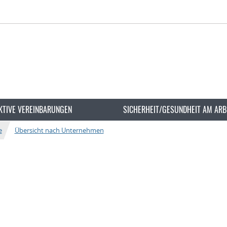
KTIVE VEREINBARUNGEN
SICHERHEIT/GESUNDHEIT AM ARB
e
Übersicht nach Unternehmen