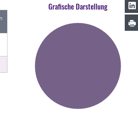
Grafische Darstellung
en