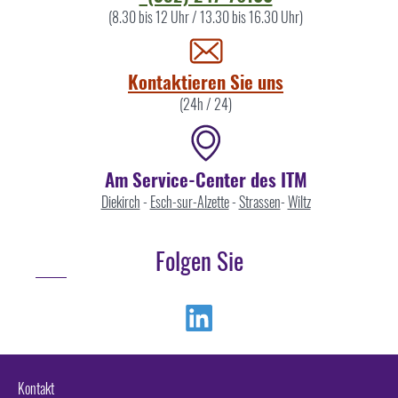
Sie
(8.30 bis 12 Uhr / 13.30 bis 16.30 Uhr)
uns
Kontaktieren Sie uns
(24h / 24)
Am Service-Center des ITM
Diekirch
-
Esch-sur-Alzette
-
Strassen
-
Wiltz
Folgen Sie
Linkedin
Kontakt