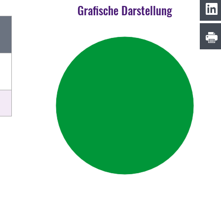
Grafische Darstellung