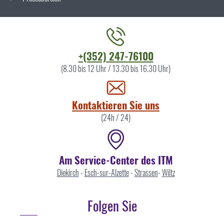
Kontaktieren
+(352) 247-76100
Sie
(8.30 bis 12 Uhr / 13.30 bis 16.30 Uhr)
uns
Kontaktieren Sie uns
(24h / 24)
Am Service-Center des ITM
Diekirch
-
Esch-sur-Alzette
-
Strassen
-
Wiltz
Folgen Sie