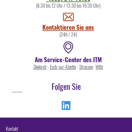
Sie
(8.30 bis 12 Uhr / 13.30 bis 16.30 Uhr)
uns
Kontaktieren Sie uns
(24h / 24)
Am Service-Center des ITM
Diekirch
-
Esch-sur-Alzette
-
Strassen
-
Wiltz
Folgen Sie
Linkedin
Kontakt