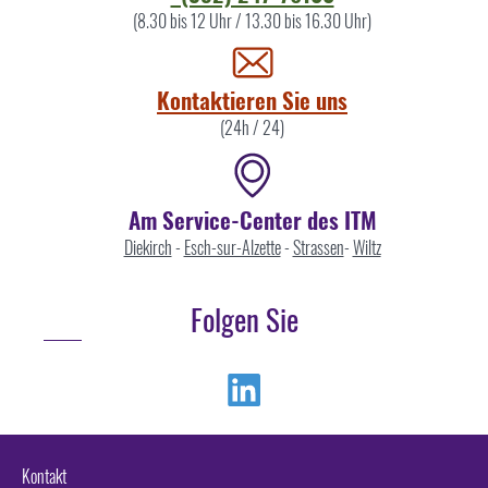
Sie
(8.30 bis 12 Uhr / 13.30 bis 16.30 Uhr)
uns
Kontaktieren Sie uns
(24h / 24)
Am Service-Center des ITM
Diekirch
-
Esch-sur-Alzette
-
Strassen
-
Wiltz
Folgen Sie
Linkedin
Kontakt